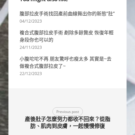
腹部拉皮手術找回產前曲線舞出你的新態”肚”
04/12/2023
複合式腹部拉皮手術 剷除多餘贅皮 恢復年輕
身段你也可以的
24/11/2023
小腹坨坨不再 朋友驚呼也瘦太多 其實是~去
做複合式腹部拉皮了~
22/12/2023
Previous post
產後肚子怎麼努力都收不回來？從脂
肪、肌肉到皮膚，一起慢慢修復